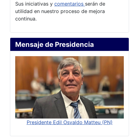
Sus iniciativas y
comentarios
serán de
utilidad en nuestro proceso de mejora
continua.
Mensaje de Presidencia
Presidente Edil Osvaldo Matteu (PN)