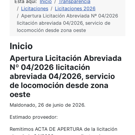
Está aquí:
Inicio
Transparencia
Licitaciones
Licitaciones 2026
Apertura Licitación Abreviada Nº 04/2026
licitación abreviada 04/2026, servicio de
locomoción desde zona oeste
Inicio
Apertura Licitación Abreviada
Nº 04/2026 licitación
abreviada 04/2026, servicio
de locomoción desde zona
oeste
Maldonado, 26 de junio de 2026.
Estimado proveedor:
Remitimos ACTA DE APERTURA de la licitación