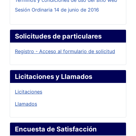
Términos y condiciones de uso del sitio web
Sesión Ordinaria 14 de junio de 2016
Solicitudes de particulares
Registro - Acceso al formulario de solicitud
Licitaciones y Llamados
Licitaciones
Llamados
Encuesta de Satisfacción