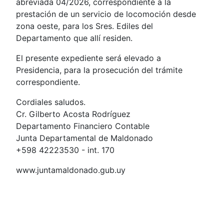
abreviada 04/2026, correspondiente a la
prestación de un servicio de locomoción desde
zona oeste, para los Sres. Ediles del
Departamento que allí residen.
El presente expediente será elevado a
Presidencia, para la prosecución del trámite
correspondiente.
Cordiales saludos.
Cr. Gilberto Acosta Rodríguez
Departamento Financiero Contable
Junta Departamental de Maldonado
+598 42223530 - int. 170
www.juntamaldonado.gub.uy