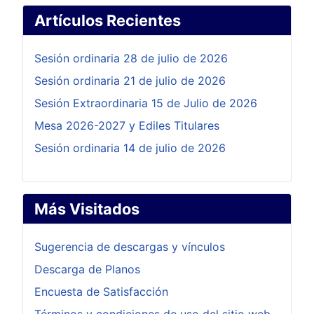
Artículos Recientes
Sesión ordinaria 28 de julio de 2026
Sesión ordinaria 21 de julio de 2026
Sesión Extraordinaria 15 de Julio de 2026
Mesa 2026-2027 y Ediles Titulares
Sesión ordinaria 14 de julio de 2026
Más Visitados
Sugerencia de descargas y vínculos
Descarga de Planos
Encuesta de Satisfacción