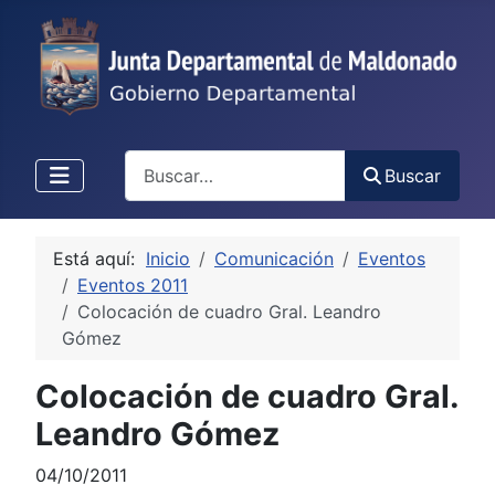
Buscar
Buscar
Está aquí:
Inicio
Comunicación
Eventos
Eventos 2011
Colocación de cuadro Gral. Leandro
Gómez
Colocación de cuadro Gral.
Leandro Gómez
04/10/2011