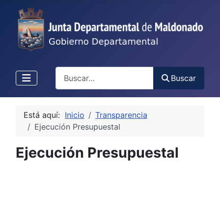
Buscar
Buscar
Está aquí:
Inicio
Transparencia
Ejecución Presupuestal
Ejecución Presupuestal