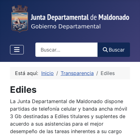
Buscar
Buscar
Está aquí:
Inicio
Transparencia
Ediles
Ediles
La Junta Departamental de Maldonado dispone
partidas de telefonía celular y banda ancha móvil
3 Gb destinadas a Ediles titulares y suplentes de
acuerdo a sus asistencias para el mejor
desempeño de las tareas inherentes a su cargo