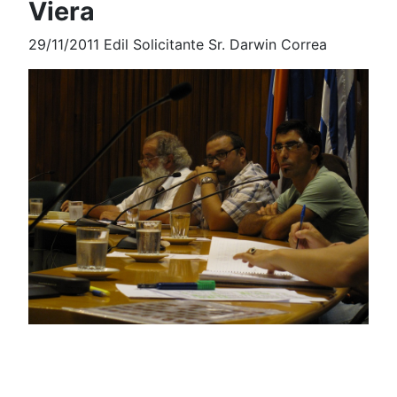
Viera
29/11/2011 Edil Solicitante Sr. Darwin Correa