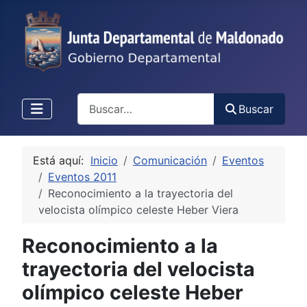
Buscar
Buscar
Está aquí:
Inicio
Comunicación
Eventos
Eventos 2011
Reconocimiento a la trayectoria del
velocista olímpico celeste Heber Viera
Reconocimiento a la
trayectoria del velocista
olímpico celeste Heber