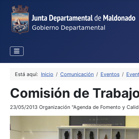
Está aquí:
Inicio
Comunicación
Eventos
Even
Comisión de Trabaj
23/05/2013 Organización "Agenda de Fomento y Cali