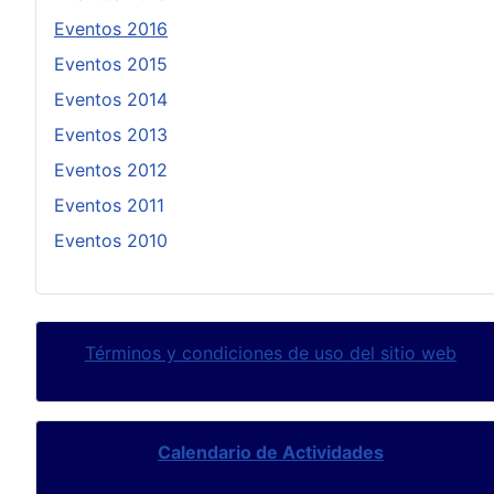
Eventos 2016
Eventos 2015
Eventos 2014
Eventos 2013
Eventos 2012
Eventos 2011
Eventos 2010
Términos y condiciones de uso del sitio web
Calendario de Actividades