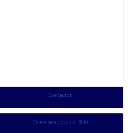
Contactos
Descargas desde el Sitio