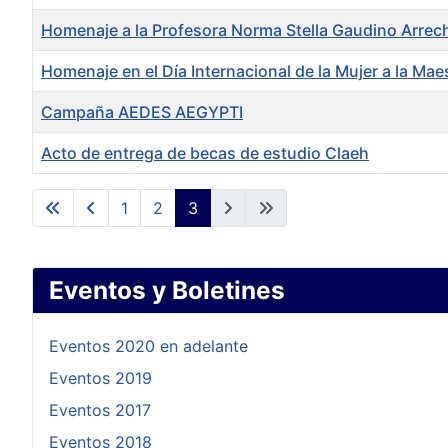
Homenaje a la Profesora Norma Stella Gaudino Arrec
Homenaje en el Día Internacional de la Mujer a la M
Campaña AEDES AEGYPTI
Acto de entrega de becas de estudio Claeh
Artículos
1
2
3
Eventos y Boletines
Eventos 2020 en adelante
Eventos 2019
Eventos 2017
Eventos 2018