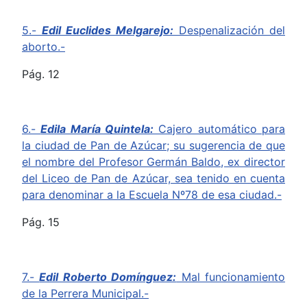
5.-
Edil Euclides Melgarejo:
Despenalización del
aborto.-
Pág. 12
6.-
Edila María Quintela:
Cajero automático para
la ciudad de Pan de Azúcar; su sugerencia de que
el nombre del Profesor Germán Baldo, ex director
del Liceo de Pan de Azúcar, sea tenido en cuenta
para denominar a la Escuela Nº78 de esa ciudad.-
Pág. 15
7.-
Edil Roberto Domínguez:
Mal funcionamiento
de la Perrera Municipal.-