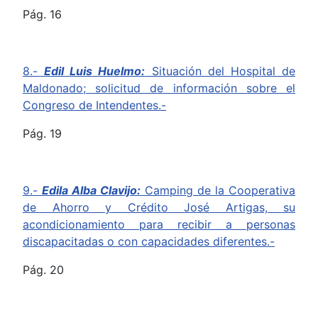
Pág. 16
8.-
Edil Luis Huelmo:
Situación del Hospital de
Maldonado; solicitud de información sobre el
Congreso de Intendentes.-
Pág. 19
9.-
Edila Alba Clavijo:
Camping de la Cooperativa
de Ahorro y Crédito José Artigas, su
acondicionamiento para recibir a personas
discapacitadas o con capacidades diferentes.-
Pág. 20