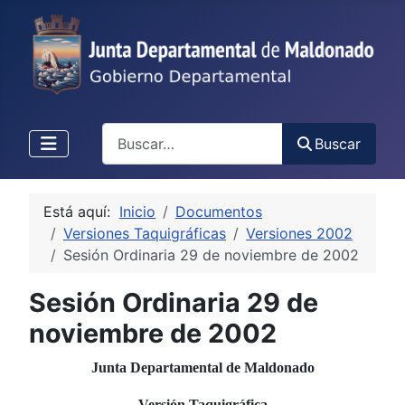
Buscar
Buscar
Está aquí:
Inicio
Documentos
Versiones Taquigráficas
Versiones 2002
Sesión Ordinaria 29 de noviembre de 2002
Sesión Ordinaria 29 de
noviembre de 2002
Junta Departamental de Maldonado
Versión Taquigráfica