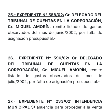
25.- EXPEDIENTE Nº 588/02:
Cr. DELEGADO DEL
TRIBUNAL DE CUENTAS EN LA CORPORACIÓN,
Cr. MIGUEL AMORÍN,
remite listado de gastos
observados del mes de junio/2002, por falta de
asignación presupuestal.-
26.- EXPEDIENTE Nº 596/02:
Cr. DELEGADO
DEL TRIBUNAL DE CUENTAS EN LA
CORPORACIÓN, Cr. MIGUEL AMORÍN,
remite
listado de gastos observados del mes de
julio/2002, por falta de asignación presupuestal.-
27.- EXPEDIENTE Nº 233/02:
INTENDENCIA
MUNICIPAL
S
/
anuencia para proceder a la venta