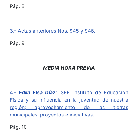
Pág. 8
3.- Actas anteriores Nos. 945 y 946.-
Pág. 9
MEDIA HORA PREVIA
4.-
Edila Elsa Díaz:
ISEF, Instituto de Educación
Física y su influencia en la juventud de nuestra
región; aprovechamiento de las tierras
municipales, proyectos e iniciativas.-
Pág. 10