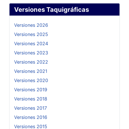
Versiones Taquigráficas
Versiones 2026
Versiones 2025
Versiones 2024
Versiones 2023
Versiones 2022
Versiones 2021
Versiones 2020
Versiones 2019
Versiones 2018
Versiones 2017
Versiones 2016
Versiones 2015