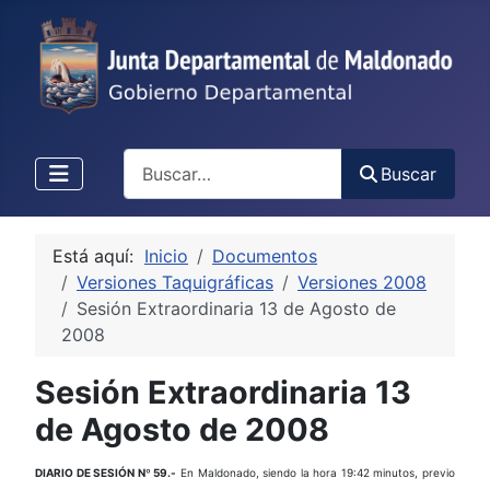
Buscar
Buscar
Está aquí:
Inicio
Documentos
Versiones Taquigráficas
Versiones 2008
Sesión Extraordinaria 13 de Agosto de
2008
Sesión Extraordinaria 13
de Agosto de 2008
DIARIO DE SESIÓN Nº 59.-
En Maldonado, siendo la hora 19:42 minutos, previo