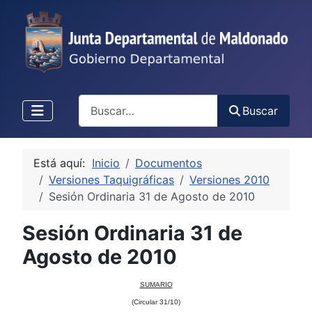
Buscar
Buscar
Está aquí:
Inicio
Documentos
Versiones Taquigráficas
Versiones 2010
Sesión Ordinaria 31 de Agosto de 2010
Sesión Ordinaria 31 de
Agosto de 2010
SUMARIO
(Circular 31/10)