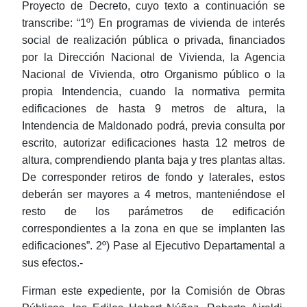
Proyecto de Decreto, cuyo texto a continuación se
transcribe: “1º) En programas de vivienda de interés
social de realización pública o privada, financiados
por la Dirección Nacional de Vivienda, la Agencia
Nacional de Vivienda, otro Organismo público o la
propia Intendencia, cuando la normativa permita
edificaciones de hasta 9 metros de altura, la
Intendencia de Maldonado podrá, previa consulta por
escrito, autorizar edificaciones hasta 12 metros de
altura, comprendiendo planta baja y tres plantas altas.
De corresponder retiros de fondo y laterales, estos
deberán ser mayores a 4 metros, manteniéndose el
resto de los parámetros de edificación
correspondientes a la zona en que se implanten las
edificaciones”. 2º) Pase al Ejecutivo Departamental a
sus efectos.-
Firman este expediente, por la Comisión de Obras