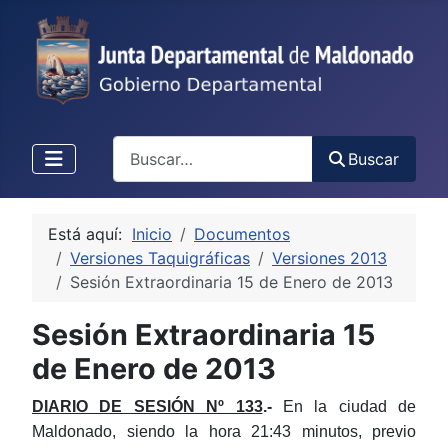
Buscar
Buscar
Está aquí:
Inicio
Documentos
Versiones Taquigráficas
Versiones 2013
Sesión Extraordinaria 15 de Enero de 2013
Sesión Extraordinaria 15
de Enero de 2013
DIARIO DE SESIÓN Nº 133
.-
En la ciudad de
Maldonado, siendo la hora 21:43 minutos, previo