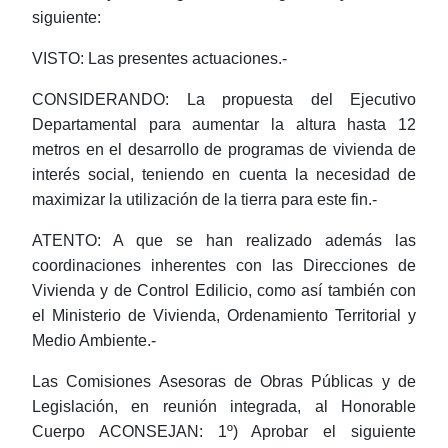
siguiente:
VISTO: Las presentes actuaciones.-
CONSIDERANDO: La propuesta del Ejecutivo
Departamental para aumentar la altura hasta 12
metros en el desarrollo de programas de vivienda de
interés social, teniendo en cuenta la necesidad de
maximizar la utilización de la tierra para este fin.-
ATENTO: A que se han realizado además las
coordinaciones inherentes con las Direcciones de
Vivienda y de Control Edilicio, como así también con
el Ministerio de Vivienda, Ordenamiento Territorial y
Medio Ambiente.-
Las Comisiones Asesoras de Obras Públicas y de
Legislación, en reunión integrada, al Honorable
Cuerpo ACONSEJAN: 1º) Aprobar el siguiente