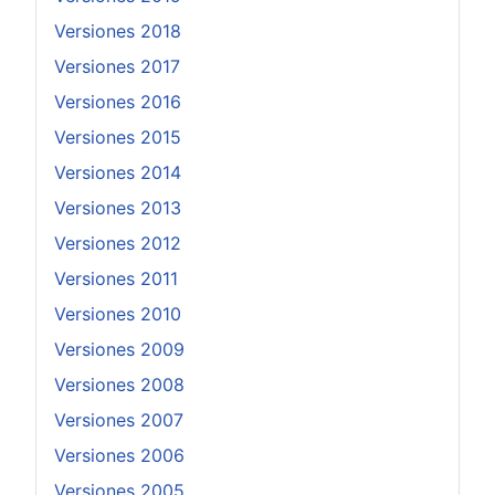
Versiones 2018
Versiones 2017
Versiones 2016
Versiones 2015
Versiones 2014
Versiones 2013
Versiones 2012
Versiones 2011
Versiones 2010
Versiones 2009
Versiones 2008
Versiones 2007
Versiones 2006
Versiones 2005