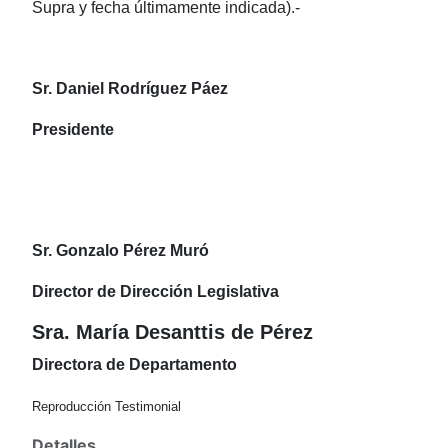
Supra y fecha últimamente indicada).-
Sr. Daniel Rodríguez Páez
Presidente
Sr. Gonzalo Pérez Muró
Director de Dirección Legislativa
Sra. María Desanttis de Pérez
Directora de Departamento
Reproducción Testimonial
Detalles