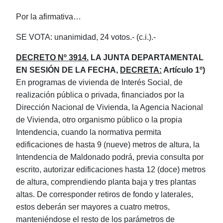
Por la afirmativa…
SE VOTA: unanimidad, 24 votos.- (c.i.).-
DECRETO Nº 3914.
LA JUNTA DEPARTAMENTAL
EN SESIÓN DE LA FECHA,
DECRETA:
Artículo 1º)
En programas de vivienda de Interés Social, de
realización pública o privada, financiados por la
Dirección Nacional de Vivienda, la Agencia Nacional
de Vivienda, otro organismo público o la propia
Intendencia, cuando la normativa permita
edificaciones de hasta 9 (nueve) metros de altura, la
Intendencia de Maldonado podrá, previa consulta por
escrito, autorizar edificaciones hasta 12 (doce) metros
de altura, comprendiendo planta baja y tres plantas
altas. De corresponder retiros de fondo y laterales,
estos deberán ser mayores a cuatro metros,
manteniéndose el resto de los parámetros de