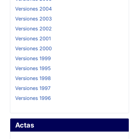
Versiones 2004
Versiones 2003
Versiones 2002
Versiones 2001
Versiones 2000
Versiones 1999
Versiones 1995
Versiones 1998
Versiones 1997
Versiones 1996
Actas