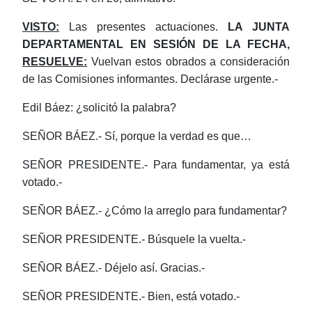
VISTO:
Las presentes actuaciones.
LA JUNTA
DEPARTAMENTAL EN SESIÓN DE LA FECHA,
RESUELVE:
Vuelvan estos obrados a consideración
de las Comisiones informantes. Declárase urgente.-
Edil Báez: ¿solicitó la palabra?
SEÑOR BÁEZ.- Sí, porque la verdad es que…
SEÑOR PRESIDENTE.- Para fundamentar, ya está
votado.-
SEÑOR BÁEZ.- ¿Cómo la arreglo para fundamentar?
SEÑOR PRESIDENTE.- Búsquele la vuelta.-
SEÑOR BÁEZ.- Déjelo así. Gracias.-
SEÑOR PRESIDENTE.- Bien, está votado.-