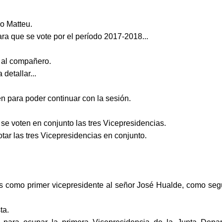
do Matteu.
 que se vote por el período 2017-2018...
 al compañero.
detallar...
n para poder continuar con la sesión.
e voten en conjunto las tres Vicepresidencias.
tar las tres Vicepresidencias en conjunto.
s como primer vicepresidente al señor José Hualde, como seg
ta.