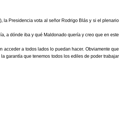
, la Presidencia vota al señor Rodrigo Blás y si el plenario
a, a dónde iba y qué Maldonado quería y creo que en este
eden acceder a todos lados lo puedan hacer. Obviamente que
e la garantía que tenemos todos los ediles de poder trabajar