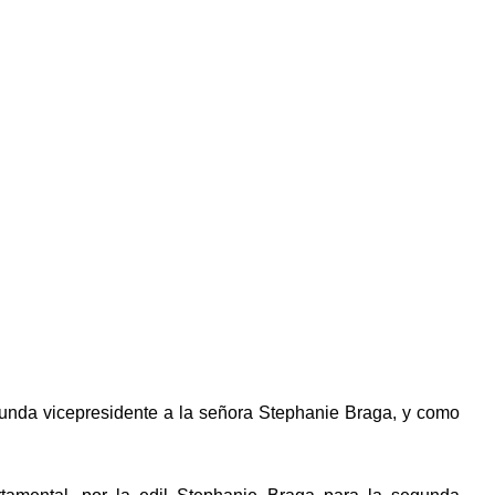
unda vicepresidente a la señora Stephanie Braga, y como