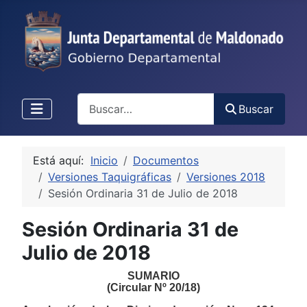
Buscar
Buscar
Está aquí:
Inicio
Documentos
Versiones Taquigráficas
Versiones 2018
Sesión Ordinaria 31 de Julio de 2018
Sesión Ordinaria 31 de
Julio de 2018
SUMARIO
(Circular Nº 20/18)