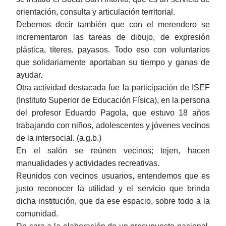
orientación, consulta y articulación territorial.
Debemos decir también que con el merendero se
incrementaron las tareas de dibujo, de expresión
plástica, títeres, payasos. Todo eso con voluntarios
que solidariamente aportaban su tiempo y ganas de
ayudar.
Otra actividad destacada fue la participación de ISEF
(Instituto Superior de Educación Física), en la persona
del profesor Eduardo Pagola, que estuvo 18 años
trabajando con niños, adolescentes y jóvenes vecinos
de la intersocial. (a.g.b.)
En el salón se reúnen vecinos; tejen, hacen
manualidades y actividades recreativas.
Reunidos con vecinos usuarios, entendemos que es
justo reconocer la utilidad y el servicio que brinda
dicha institución, que da ese espacio, sobre todo a la
comunidad.