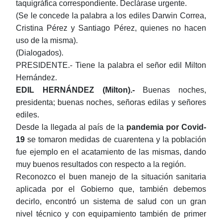
taquigráfica correspondiente. Declárase urgente.
(Se le concede la palabra a los ediles Darwin Correa,
Cristina Pérez y Santiago Pérez, quienes no hacen
uso de la misma).
(Dialogados).
PRESIDENTE.- Tiene la palabra el señor edil Milton
Hernández.
EDIL HERNÁNDEZ (Milton).-
Buenas noches,
presidenta; buenas noches, señoras edilas y señores
ediles.
Desde la llegada al país de la
pandemia por Covid-
19
se tomaron medidas de cuarentena y la población
fue ejemplo en el acatamiento de las mismas, dando
muy buenos resultados con respecto a la región.
Reconozco el buen manejo de la situación sanitaria
aplicada por el Gobierno que, también debemos
decirlo, encontró un sistema de salud con un gran
nivel técnico y con equipamiento también de primer