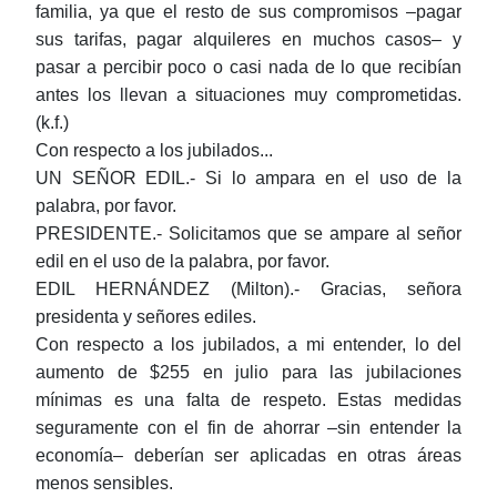
familia, ya que el resto de sus compromisos ‒pagar
sus tarifas, pagar alquileres en muchos casos‒ y
pasar a percibir poco o casi nada de lo que recibían
antes los llevan a situaciones muy comprometidas.
(k.f.)
Con respecto a los jubilados...
UN SEÑOR EDIL.- Si lo ampara en el uso de la
palabra, por favor.
PRESIDENTE.- Solicitamos que se ampare al señor
edil en el uso de la palabra, por favor.
EDIL HERNÁNDEZ (Milton)
.- Gracias, señora
presidenta y señores ediles.
Con respecto a los jubilados, a mi entender, lo del
aumento de $255 en julio para las jubilaciones
mínimas es una falta de respeto. Estas medidas
seguramente con el fin de ahorrar ‒sin entender la
economía‒ deberían ser aplicadas en otras áreas
menos sensibles.