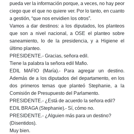
pueda ver la información porque, a veces, no hay peor
ciego que el que no quiere ver. Por lo tanto, en cuanto
a gestión, “que nos envidien los otros”.
Vamos a dar destinos: a los diputados, los planteos
que son a nivel nacional, a OSE el planteo sobre
saneamiento, lo de la presidencia, y a Higiene el
último planteo.
PRESIDENTE.- Gracias, señora edil.
Tiene la palabra la señora edil Mafio.
EDIL MAFIO (María).- Para agregar un destino.
Además de a los diputados del departamento, en los
dos primeros temas que planteó Stephanie, a la
Comisión de Presupuesto del Parlamento.
PRESIDENTE.- ¿Está de acuerdo la señora edil?
EDIL BRAGA (Stephanie).- Sí, cómo no.
PRESIDENTE.- ¿Alguien más para un destino?
(Disentidos).
Muy bien.