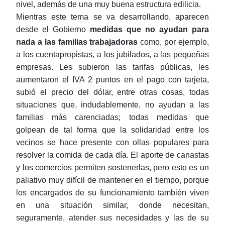
nivel, además de una muy buena estructura edilicia.
Mientras este tema se va desarrollando, aparecen
desde el Gobierno
medidas que no ayudan para
nada a las familias trabajadoras
como, por ejemplo,
a los cuentapropistas, a los jubilados, a las pequeñas
empresas. Les subieron las tarifas públicas, les
aumentaron el IVA 2 puntos en el pago con tarjeta,
subió el precio del dólar, entre otras cosas, todas
situaciones que, indudablemente, no ayudan a las
familias más carenciadas; todas medidas que
golpean de tal forma que la solidaridad entre los
vecinos se hace presente con ollas populares para
resolver la comida de cada día. El aporte de canastas
y los comercios permiten sostenerlas, pero esto es un
paliativo muy difícil de mantener en el tiempo, porque
los encargados de su funcionamiento también viven
en una situación similar, donde necesitan,
seguramente, atender sus necesidades y las de su