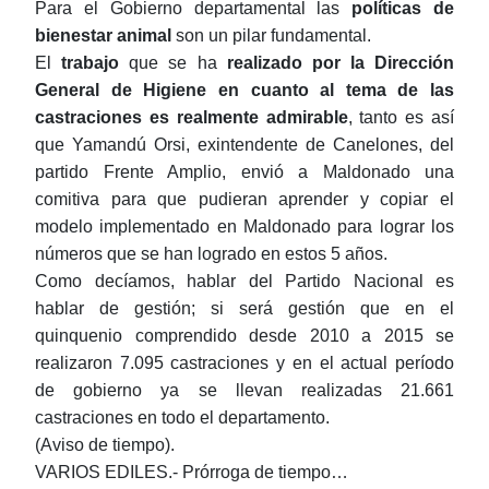
Para el Gobierno departamental las
políticas de
bienestar animal
son un pilar fundamental.
El
trabajo
que se ha
realizado por la Dirección
General de Higiene en cuanto al tema de las
castraciones es realmente admirable
, tanto es así
que Yamandú Orsi, exintendente de Canelones, del
partido Frente Amplio, envió a Maldonado una
comitiva para que pudieran aprender y copiar el
modelo implementado en Maldonado para lograr los
números que se han logrado en estos 5 años.
Como decíamos, hablar del Partido Nacional es
hablar de gestión; si será gestión que en el
quinquenio comprendido desde 2010 a 2015 se
realizaron 7.095 castraciones y en el actual período
de gobierno ya se llevan realizadas 21.661
castraciones en todo el departamento.
(Aviso de tiempo).
VARIOS EDILES.- Prórroga de tiempo…