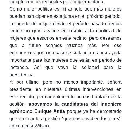
cumple con los requisitos para implementarla.
Como mujer política es mi anhelo que más mujeres
puedan participar en esta junta en el próximo período.
Le puedo decir que desde el período pasado hemos
tenido un gran avance en cuanto a la cantidad de
mujeres que estamos en este recinto, pero deseamos
que a futuro seamos muchas más. Por eso
entendemos que una sala de lactancia es una ayuda
importante para las mujeres que están en período de
lactancia. Así que vaya la solicitud para la
presidencia.
Y, por último, pero no menos importante, señora
presidente, en nuestras últimas intervenciones en
este recinto, permanentemente hemos hablado de la
gestión;
apoyamos la candidatura del ingeniero
agrónomo Enrique Antía
porque ya ha demostrado
que en cuanto a gestión “que nos envidien los otros”,
como decía Wilson.