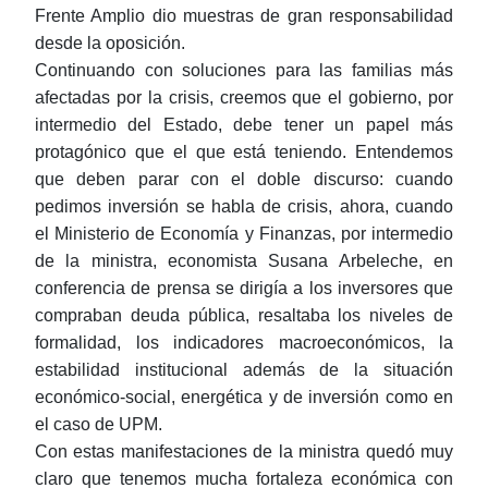
Frente Amplio dio muestras de gran responsabilidad
desde la oposición.
Continuando con
soluciones para las familias más
afectadas por la crisis
, creemos que el
gobierno, por
intermedio del Estado, debe tener un papel más
protagónico
que el que está teniendo. Entendemos
que deben parar con el doble discurso: cuando
pedimos inversión se habla de crisis, ahora, cuando
el Ministerio de Economía y Finanzas, por intermedio
de la ministra, economista Susana Arbeleche, en
conferencia de prensa se dirigía a los inversores que
compraban deuda pública, resaltaba los niveles de
formalidad, los indicadores macroeconómicos, la
estabilidad institucional además de la situación
económico-social, energética y de inversión como en
el caso de UPM.
Con estas manifestaciones de la ministra quedó muy
claro que tenemos mucha fortaleza económica con