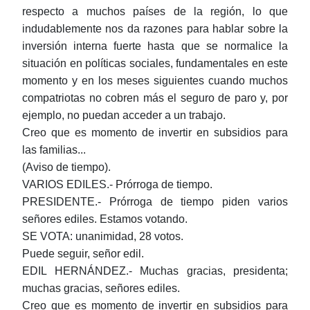
respecto a muchos países de la región, lo que
indudablemente nos da razones para hablar sobre la
inversión interna fuerte hasta que se normalice la
situación en políticas sociales, fundamentales en este
momento y en los meses siguientes cuando muchos
compatriotas no cobren más el seguro de paro y, por
ejemplo, no puedan acceder a un trabajo.
Creo que es momento de invertir en subsidios para
las familias...
(Aviso de tiempo).
VARIOS EDILES.- Prórroga de tiempo.
PRESIDENTE.- Prórroga de tiempo piden varios
señores ediles. Estamos votando.
SE VOTA: unanimidad, 28 votos.
Puede seguir, señor edil.
EDIL HERNÁNDEZ.- Muchas gracias, presidenta;
muchas gracias, señores ediles.
Creo que es momento de invertir en subsidios para