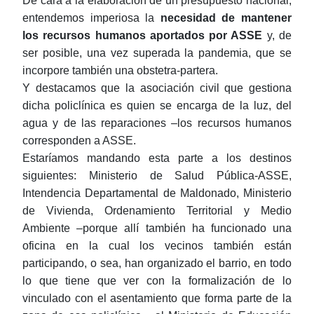
De cara a la elaboración de un presupuesto nacional,
entendemos imperiosa la
necesidad de
mantener
los recursos humanos aportados por ASSE
y, de
ser posible, una vez superada la pandemia, que se
incorpore también una obstetra-partera.
Y destacamos que la asociación civil que gestiona
dicha policlínica es quien se encarga de la luz, del
agua y de las reparaciones ‒los recursos humanos
corresponden a ASSE.
Estaríamos mandando esta parte a los destinos
siguientes: Ministerio de Salud Pública-ASSE,
Intendencia Departamental de Maldonado, Ministerio
de Vivienda, Ordenamiento Territorial y Medio
Ambiente ‒porque allí también ha funcionado una
oficina en la cual los vecinos también están
participando, o sea, han organizado el barrio, en todo
lo que tiene que ver con la formalización de lo
vinculado con el asentamiento que forma parte de la