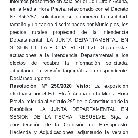
Informes presentado en sala por el Edil Efraín Acuña,
en la Media Hora Previa, relacionado con el Decreto
Nº 3563/87, solicitando se enumeren la cantidad,
tamaño y ubicación discriminados por Municipios, los
predios rurales propiedad de la Intendencia
Departamental. LA JUNTA DEPARTAMENTAL EN
SESIÓN DE LA FECHA, RESUELVE: Sigan estas
actuaciones a la Intendencia Departamental a los
efectos de recabar la información solicitada,
adjuntando la versión taquigráfica correspondiente.
Declárase urgente.
Resolución N° 250/2020
Visto:
La exposición
efectuada por el Edil Efraín Acuña en la Media Hora
Previa, referida al Artículo 295 de la Constitución de la
República. LA JUNTA DEPARTAMENTAL EN
SESIÓN DE LA FECHA, RESUELVE: Siga a
consideración de la Comisión de Presupuesto,
Hacienda y Adjudicaciones, adjuntando la versión