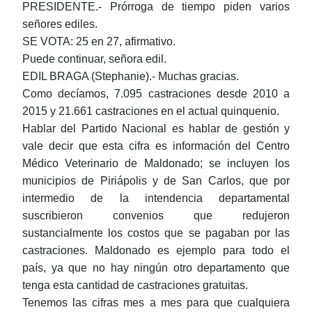
PRESIDENTE.- Prórroga de tiempo piden varios
señores ediles.
SE VOTA: 25 en 27, afirmativo.
Puede continuar, señora edil.
EDIL BRAGA (Stephanie).- Muchas gracias.
Como decíamos, 7.095 castraciones desde 2010 a
2015 y 21.661 castraciones en el actual quinquenio.
Hablar del Partido Nacional es hablar de gestión y
vale decir que esta cifra es información del Centro
Médico Veterinario de Maldonado; se incluyen los
municipios de Piriápolis y de San Carlos, que por
intermedio de la intendencia departamental
suscribieron convenios que redujeron
sustancialmente los costos que se pagaban por las
castraciones. Maldonado es ejemplo para todo el
país, ya que no hay ningún otro departamento que
tenga esta cantidad de castraciones gratuitas.
Tenemos las cifras mes a mes para que cualquiera