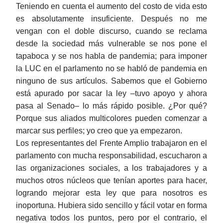
Teniendo en cuenta el aumento del costo de vida esto
es absolutamente insuficiente. Después no me
vengan con el doble discurso, cuando se reclama
desde la sociedad más vulnerable se nos pone el
tapaboca y se nos habla de pandemia; para imponer
la LUC en el parlamento no se habló de pandemia en
ninguno de sus artículos. Sabemos que el Gobierno
está apurado por sacar la ley ‒tuvo apoyo y ahora
pasa al Senado‒ lo más rápido posible. ¿Por qué?
Porque sus aliados multicolores pueden comenzar a
marcar sus perfiles; yo creo que ya empezaron.
Los representantes del Frente Amplio trabajaron en el
parlamento con mucha responsabilidad, escucharon a
las organizaciones sociales, a los trabajadores y a
muchos otros núcleos que tenían aportes para hacer,
logrando mejorar esta ley que para nosotros es
inoportuna. Hubiera sido sencillo y fácil votar en forma
negativa todos los puntos, pero por el contrario, el