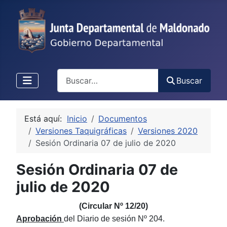
Buscar
Buscar
Está aquí:
Inicio
Documentos
Versiones Taquigráficas
Versiones 2020
Sesión Ordinaria 07 de julio de 2020
Sesión Ordinaria 07 de
julio de 2020
(Circular Nº 12/20)
Aprobación
del Diario de sesión Nº 204.