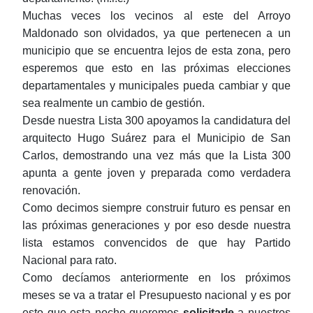
Muchas veces los vecinos al este del Arroyo
Maldonado son olvidados, ya que pertenecen a un
municipio que se encuentra lejos de esta zona, pero
esperemos que esto en las próximas elecciones
departamentales y municipales pueda cambiar y que
sea realmente un cambio de gestión.
Desde nuestra Lista 300 apoyamos la candidatura del
arquitecto Hugo Suárez para el Municipio de San
Carlos, demostrando una vez más que la Lista 300
apunta a gente joven y preparada como verdadera
renovación.
Como decimos siempre construir futuro es pensar en
las próximas generaciones y por eso desde nuestra
lista estamos convencidos de que hay Partido
Nacional para rato.
Como decíamos anteriormente en los próximos
meses se va a tratar el P
resupuesto nacional
y es por
esto que esta noche queremos
solicitarle
a
nuestros