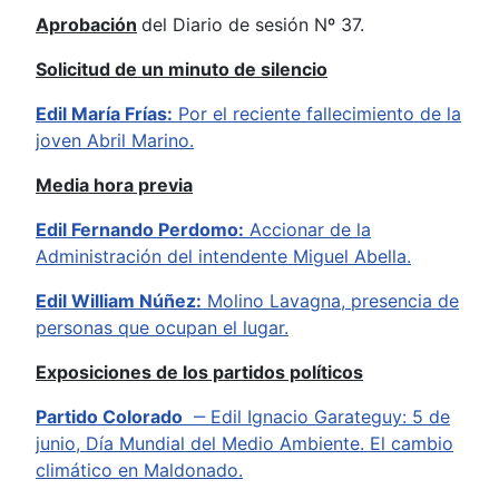
Aprobación
del Diario de sesión Nº 37.
Solicitud de un minuto de silencio
Edil María Frías:
Por el reciente fallecimiento de la
joven Abril Marino.
Media hora previa
Edil Fernando Perdomo:
Accionar de la
Administración del intendente Miguel Abella.
Edil William Núñez:
Molino Lavagna, presencia de
personas que ocupan el lugar.
Exposiciones de los partidos políticos
Partido Colorado
‒ Edil Ignacio Garateguy: 5 de
junio, Día Mundial del Medio Ambiente. El cambio
climático en Maldonado.