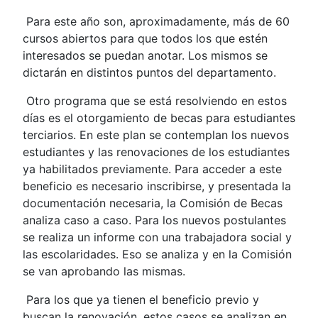
Para este año son, aproximadamente, más de 60
cursos abiertos para que todos los que estén
interesados se puedan anotar. Los mismos se
dictarán en distintos puntos del departamento.
Otro programa que se está resolviendo en estos
días es el otorgamiento de becas para estudiantes
terciarios. En este plan se contemplan los nuevos
estudiantes y las renovaciones de los estudiantes
ya habilitados previamente. Para acceder a este
beneficio es necesario inscribirse, y presentada la
documentación necesaria, la Comisión de Becas
analiza caso a caso. Para los nuevos postulantes
se realiza un informe con una trabajadora social y
las escolaridades. Eso se analiza y en la Comisión
se van aprobando las mismas.
Para los que ya tienen el beneficio previo y
buscan la renovación, estos casos se analizan en