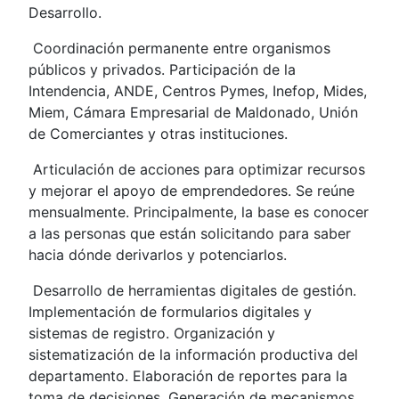
Desarrollo.
Coordinación permanente entre organismos
públicos y privados. Participación de la
Intendencia, ANDE, Centros Pymes, Inefop, Mides,
Miem, Cámara Empresarial de Maldonado, Unión
de Comerciantes y otras instituciones.
Articulación de acciones para optimizar recursos
y mejorar el apoyo de emprendedores. Se reúne
mensualmente. Principalmente, la base es conocer
a las personas que están solicitando para saber
hacia dónde derivarlos y potenciarlos.
Desarrollo de herramientas digitales de gestión.
Implementación de formularios digitales y
sistemas de registro. Organización y
sistematización de la información productiva del
departamento. Elaboración de reportes para la
toma de decisiones. Generación de mecanismos