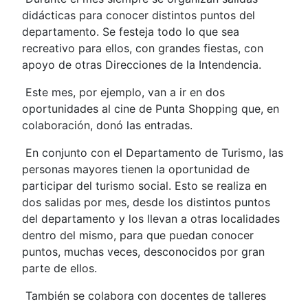
didácticas para conocer distintos puntos del
departamento. Se festeja todo lo que sea
recreativo para ellos, con grandes fiestas, con
apoyo de otras Direcciones de la Intendencia.
Este mes, por ejemplo, van a ir en dos
oportunidades al cine de Punta Shopping que, en
colaboración, donó las entradas.
En conjunto con el Departamento de Turismo, las
personas mayores tienen la oportunidad de
participar del turismo social. Esto se realiza en
dos salidas por mes, desde los distintos puntos
del departamento y los llevan a otras localidades
dentro del mismo, para que puedan conocer
puntos, muchas veces, desconocidos por gran
parte de ellos.
También se colabora con docentes de talleres