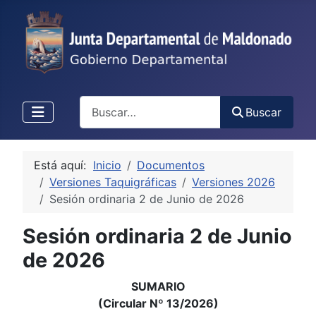
Buscar
Buscar
Está aquí:
Inicio
Documentos
Versiones Taquigráficas
Versiones 2026
Sesión ordinaria 2 de Junio de 2026
Sesión ordinaria 2 de Junio
de 2026
SUMARIO
(Circular Nº 13/2026)