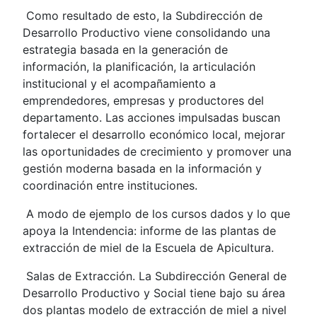
Como resultado de esto, la Subdirección de
Desarrollo Productivo viene consolidando una
estrategia basada en la generación de
información, la planificación, la articulación
institucional y el acompañamiento a
emprendedores, empresas y productores del
departamento. Las acciones impulsadas buscan
fortalecer el desarrollo económico local, mejorar
las oportunidades de crecimiento y promover una
gestión moderna basada en la información y
coordinación entre instituciones.
A modo de ejemplo de los cursos dados y lo que
apoya la Intendencia: informe de las plantas de
extracción de miel de la Escuela de Apicultura.
Salas de Extracción. La Subdirección General de
Desarrollo Productivo y Social tiene bajo su área
dos plantas modelo de extracción de miel a nivel