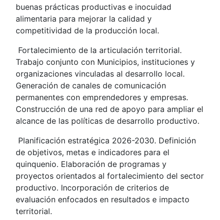
buenas prácticas productivas e inocuidad
alimentaria para mejorar la calidad y
competitividad de la producción local.
Fortalecimiento de la articulación territorial.
Trabajo conjunto con Municipios, instituciones y
organizaciones vinculadas al desarrollo local.
Generación de canales de comunicación
permanentes con emprendedores y empresas.
Construcción de una red de apoyo para ampliar el
alcance de las políticas de desarrollo productivo.
Planificación estratégica 2026-2030. Definición
de objetivos, metas e indicadores para el
quinquenio. Elaboración de programas y
proyectos orientados al fortalecimiento del sector
productivo. Incorporación de criterios de
evaluación enfocados en resultados e impacto
territorial.