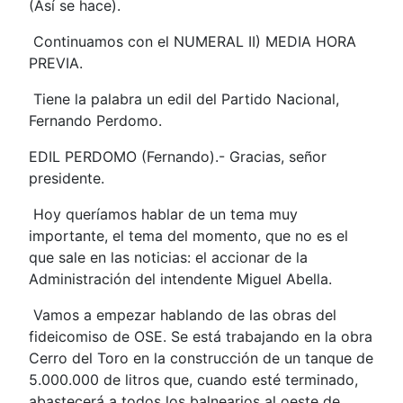
(Así se hace).
Continuamos con el NUMERAL II) MEDIA HORA
PREVIA.
Tiene la palabra un edil del Partido Nacional,
Fernando Perdomo.
EDIL PERDOMO (Fernando).- Gracias, señor
presidente.
Hoy queríamos hablar de un tema muy
importante, el tema del momento, que no es el
que sale en las noticias: el accionar de la
Administración del intendente Miguel Abella.
Vamos a empezar hablando de las obras del
fideicomiso de OSE. Se está trabajando en la obra
Cerro del Toro en la construcción de un tanque de
5.000.000 de litros que, cuando esté terminado,
abastecerá a todos los balnearios al oeste de