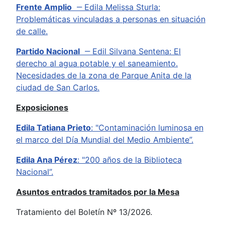
Frente Amplio
‒ Edila Melissa Sturla:
Problemáticas vinculadas a personas en situación
de calle.
Partido Nacional
‒ Edil Silvana Sentena: El
derecho al agua potable y el saneamiento.
Necesidades de la zona de Parque Anita de la
ciudad de San Carlos.
Exposiciones
Edila Tatiana Prieto
: "Contaminación luminosa en
el marco del Día Mundial del Medio Ambiente”.
Edila Ana Pérez
: "200 años de la Biblioteca
Nacional”.
Asuntos entrados tramitados por la Mesa
Tratamiento del Boletín Nº 13/2026.