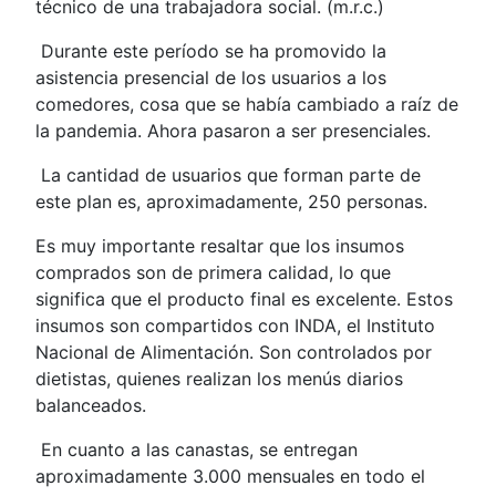
técnico de una trabajadora social. (m.r.c.)
Durante este período se ha promovido la
asistencia presencial de los usuarios a los
comedores, cosa que se había cambiado a raíz de
la pandemia. Ahora pasaron a ser presenciales.
La cantidad de usuarios que forman parte de
este plan es, aproximadamente, 250 personas.
Es muy importante resaltar que los insumos
comprados son de primera calidad, lo que
significa que el producto final es excelente. Estos
insumos son compartidos con INDA, el Instituto
Nacional de Alimentación. Son controlados por
dietistas, quienes realizan los menús diarios
balanceados.
En cuanto a las canastas, se entregan
aproximadamente 3.000 mensuales en todo el