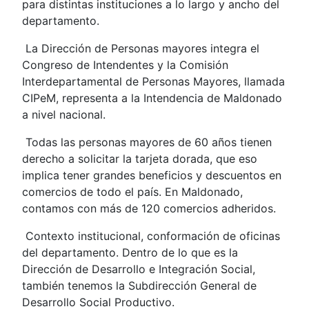
para distintas instituciones a lo largo y ancho del
departamento.
La Dirección de Personas mayores integra el
Congreso de Intendentes y la Comisión
Interdepartamental de Personas Mayores, llamada
CIPeM, representa a la Intendencia de Maldonado
a nivel nacional.
Todas las personas mayores de 60 años tienen
derecho a solicitar la tarjeta dorada, que eso
implica tener grandes beneficios y descuentos en
comercios de todo el país. En Maldonado,
contamos con más de 120 comercios adheridos.
Contexto institucional, conformación de oficinas
del departamento. Dentro de lo que es la
Dirección de Desarrollo e Integración Social,
también tenemos la Subdirección General de
Desarrollo Social Productivo.