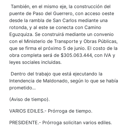
También, en el mismo eje, la construcción del
puente de Paso del Guerrero, con acceso oeste
desde la rambla de San Carlos mediante una
rotonda, y al este se conecta con Camino
Eguzquiza. Se construirá mediante un convenio
con el Ministerio de Transporte y Obras Públicas,
que se firma el próximo 5 de junio. El costo de la
obra completa será de $305.063.444, con IVA y
leyes sociales incluidas.
Dentro del trabajo que está ejecutando la
Intendencia de Maldonado, según lo que se había
prometido...
(Aviso de tiempo).
VARIOS EDILES.- Prórroga de tiempo.
PRESIDENTE.- Prórroga solicitan varios ediles.