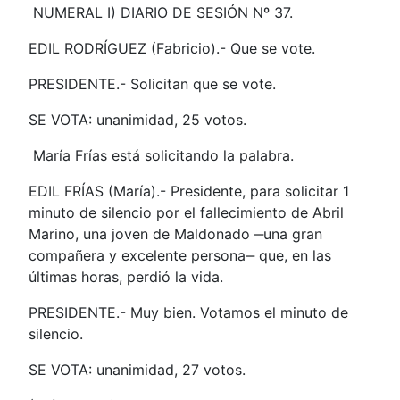
NUMERAL I) DIARIO DE SESIÓN Nº 37.
EDIL RODRÍGUEZ (Fabricio).- Que se vote.
PRESIDENTE.- Solicitan que se vote.
SE VOTA: unanimidad, 25 votos.
María Frías está solicitando la palabra.
EDIL FRÍAS (María).- Presidente, para solicitar 1
minuto de silencio por el fallecimiento de Abril
Marino, una joven de Maldonado ‒una gran
compañera y excelente persona‒ que, en las
últimas horas, perdió la vida.
PRESIDENTE.- Muy bien. Votamos el minuto de
silencio.
SE VOTA: unanimidad, 27 votos.