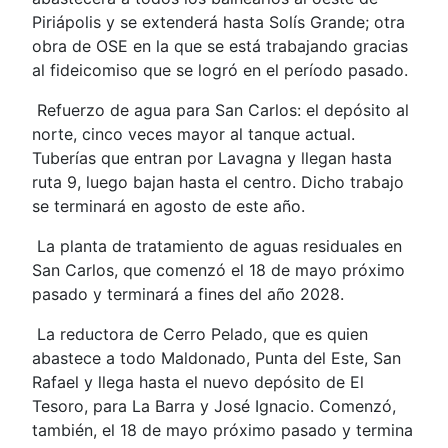
Piriápolis y se extenderá hasta Solís Grande; otra
obra de OSE en la que se está trabajando gracias
al fideicomiso que se logró en el período pasado.
Refuerzo de agua para San Carlos: el depósito al
norte, cinco veces mayor al tanque actual.
Tuberías que entran por Lavagna y llegan hasta
ruta 9, luego bajan hasta el centro. Dicho trabajo
se terminará en agosto de este año.
La planta de tratamiento de aguas residuales en
San Carlos, que comenzó el 18 de mayo próximo
pasado y terminará a fines del año 2028.
La reductora de Cerro Pelado, que es quien
abastece a todo Maldonado, Punta del Este, San
Rafael y llega hasta el nuevo depósito de El
Tesoro, para La Barra y José Ignacio. Comenzó,
también, el 18 de mayo próximo pasado y termina