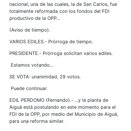
nacional, una de las cuales, la de San Carlos, fue
totalmente reformada con los fondos del FDI
productivo de la OPP...
(Aviso de tiempo).
VARIOS EDILES.- Prórroga de tiempo.
PRESIDENTE.- Prórroga solicitan varios ediles.
Estamos votando...
SE VOTA: unanimidad, 29 votos.
Puede continuar.
EDIL PERDOMO (Fernando).- ...y la planta de
Aiguá está postulando en este momento para el
FDI de la OPP, por medio del Municipio de Aiguá,
para una reforma similar.