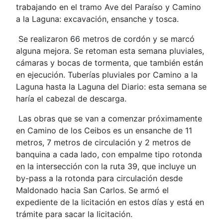
trabajando en el tramo Ave del Paraíso y Camino
a la Laguna: excavación, ensanche y tosca.
Se realizaron 66 metros de cordón y se marcó
alguna mejora. Se retoman esta semana pluviales,
cámaras y bocas de tormenta, que también están
en ejecución. Tuberías pluviales por Camino a la
Laguna hasta la Laguna del Diario: esta semana se
haría el cabezal de descarga.
Las obras que se van a comenzar próximamente
en Camino de los Ceibos es un ensanche de 11
metros, 7 metros de circulación y 2 metros de
banquina a cada lado, con empalme tipo rotonda
en la intersección con la ruta 39, que incluye un
by-pass a la rotonda para circulación desde
Maldonado hacia San Carlos. Se armó el
expediente de la licitación en estos días y está en
trámite para sacar la licitación.