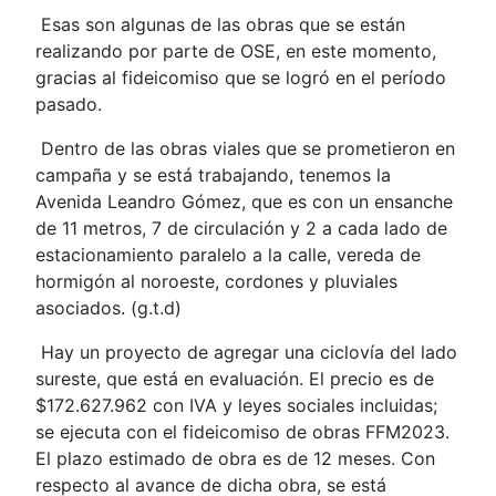
Esas son algunas de las obras que se están
realizando por parte de OSE, en este momento,
gracias al fideicomiso que se logró en el período
pasado.
Dentro de las obras viales que se prometieron en
campaña y se está trabajando, tenemos la
Avenida Leandro Gómez, que es con un ensanche
de 11 metros, 7 de circulación y 2 a cada lado de
estacionamiento paralelo a la calle, vereda de
hormigón al noroeste, cordones y pluviales
asociados. (g.t.d)
Hay un proyecto de agregar una ciclovía del lado
sureste, que está en evaluación. El precio es de
$172.627.962 con IVA y leyes sociales incluidas;
se ejecuta con el fideicomiso de obras FFM2023.
El plazo estimado de obra es de 12 meses. Con
respecto al avance de dicha obra, se está