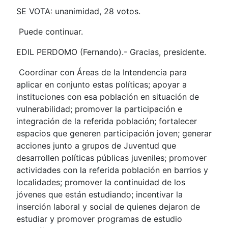
SE VOTA: unanimidad, 28 votos.
Puede continuar.
EDIL PERDOMO (Fernando).- Gracias, presidente.
Coordinar con Áreas de la Intendencia para
aplicar en conjunto estas políticas; apoyar a
instituciones con esa población en situación de
vulnerabilidad; promover la participación e
integración de la referida población; fortalecer
espacios que generen participación joven; generar
acciones junto a grupos de Juventud que
desarrollen políticas públicas juveniles; promover
actividades con la referida población en barrios y
localidades; promover la continuidad de los
jóvenes que están estudiando; incentivar la
inserción laboral y social de quienes dejaron de
estudiar y promover programas de estudio