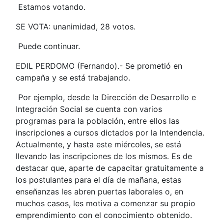
Estamos votando.
SE VOTA: unanimidad, 28 votos.
Puede continuar.
EDIL PERDOMO (Fernando).- Se prometió en
campaña y se está trabajando.
Por ejemplo, desde la Dirección de Desarrollo e
Integración Social se cuenta con varios
programas para la población, entre ellos las
inscripciones a cursos dictados por la Intendencia.
Actualmente, y hasta este miércoles, se está
llevando las inscripciones de los mismos. Es de
destacar que, aparte de capacitar gratuitamente a
los postulantes para el día de mañana, estas
enseñanzas les abren puertas laborales o, en
muchos casos, les motiva a comenzar su propio
emprendimiento con el conocimiento obtenido.