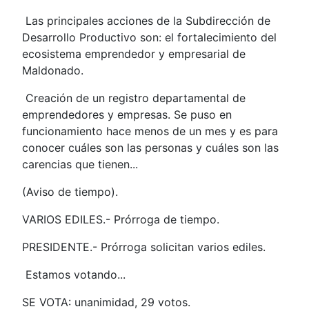
Las principales acciones de la Subdirección de
Desarrollo Productivo son: el fortalecimiento del
ecosistema emprendedor y empresarial de
Maldonado.
Creación de un registro departamental de
emprendedores y empresas. Se puso en
funcionamiento hace menos de un mes y es para
conocer cuáles son las personas y cuáles son las
carencias que tienen...
(Aviso de tiempo).
VARIOS EDILES.- Prórroga de tiempo.
PRESIDENTE.- Prórroga solicitan varios ediles.
Estamos votando...
SE VOTA: unanimidad, 29 votos.