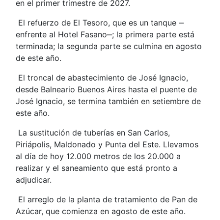
en el primer trimestre de 2027.
El refuerzo de El Tesoro, que es un tanque ‒
enfrente al Hotel Fasano‒; la primera parte está
terminada; la segunda parte se culmina en agosto
de este año.
El troncal de abastecimiento de José Ignacio,
desde Balneario Buenos Aires hasta el puente de
José Ignacio, se termina también en setiembre de
este año.
La sustitución de tuberías en San Carlos,
Piriápolis, Maldonado y Punta del Este. Llevamos
al día de hoy 12.000 metros de los 20.000 a
realizar y el saneamiento que está pronto a
adjudicar.
El arreglo de la planta de tratamiento de Pan de
Azúcar, que comienza en agosto de este año.