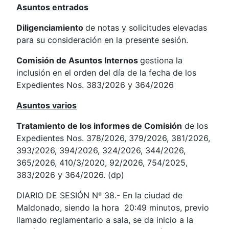
Asuntos entrados
Diligenciamiento
de notas y solicitudes elevadas
para su consideración en la presente sesión.
Comisión de Asuntos Internos
gestiona la
inclusión en el orden del día de la fecha de los
Expedientes Nos. 383/2026 y 364/2026
Asuntos varios
Tratamiento de los informes de Comisión
de los
Expedientes Nos. 378/2026, 379/2026, 381/2026,
393/2026, 394/2026, 324/2026, 344/2026,
365/2026, 410/3/2020, 92/2026, 754/2025,
383/2026 y 364/2026. (dp)
DIARIO DE SESIÓN Nº 38.- En la ciudad de
Maldonado, siendo la hora 20:49 minutos, previo
llamado reglamentario a sala, se da inicio a la