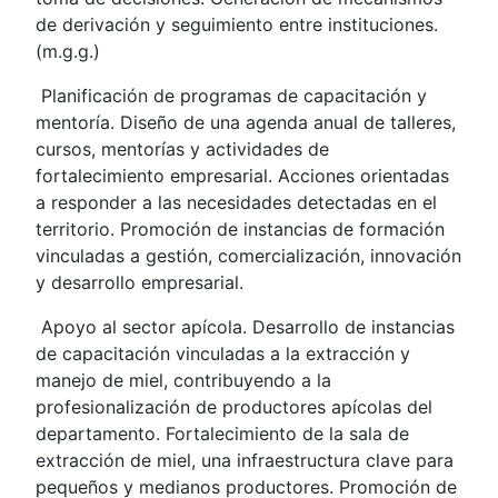
de derivación y seguimiento entre instituciones.
(m.g.g.)
Planificación de programas de capacitación y
mentoría. Diseño de una agenda anual de talleres,
cursos, mentorías y actividades de
fortalecimiento empresarial. Acciones orientadas
a responder a las necesidades detectadas en el
territorio. Promoción de instancias de formación
vinculadas a gestión, comercialización, innovación
y desarrollo empresarial.
Apoyo al sector apícola. Desarrollo de instancias
de capacitación vinculadas a la extracción y
manejo de miel, contribuyendo a la
profesionalización de productores apícolas del
departamento. Fortalecimiento de la sala de
extracción de miel, una infraestructura clave para
pequeños y medianos productores. Promoción de