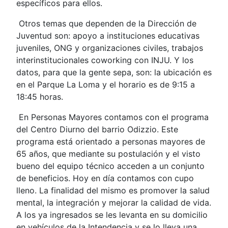
específicos para ellos.
Otros temas que dependen de la Dirección de
Juventud son: apoyo a instituciones educativas
juveniles, ONG y organizaciones civiles, trabajos
interinstitucionales coworking con INJU. Y los
datos, para que la gente sepa, son: la ubicación es
en el Parque La Loma y el horario es de 9:15 a
18:45 horas.
En Personas Mayores contamos con el programa
del Centro Diurno del barrio Odizzio. Este
programa está orientado a personas mayores de
65 años, que mediante su postulación y el visto
bueno del equipo técnico acceden a un conjunto
de beneficios. Hoy en día contamos con cupo
lleno. La finalidad del mismo es promover la salud
mental, la integración y mejorar la calidad de vida.
A los ya ingresados se les levanta en su domicilio
en vehículos de la Intendencia y se lo lleva una