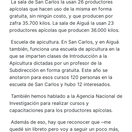
La sala de San Carlos la usan 26 productores
apícolas que hacen uso de la misma en forma
gratuita, sin ningún costo, y que producen por
zafra 35.700 kilos. La sala de Aiguá la usan 23
productores apícolas que producen 36.000 kilos.
Escuela de apicultura. En San Carlos, y en Aiguá
también, funciona una escuela de apicultura en la
que se imparten clases de Introducción a la
Apicultura dictadas por un profesor de la
Subdirección en forma gratuita. Este año se
anotaron para esos cursos 120 personas en la
escuela de San Carlos y hubo 12 interesados.
También hemos hablado a la Agencia Nacional de
Investigación para realizar cursos y
capacitaciones para los productores apícolas.
Además de eso, hay que reconocer que ‒me
quedé sin libreto pero voy a seguir un poco más,