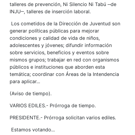
talleres de prevención, Ni Silencio Ni Tabú ‒de
INJU‒, talleres de inserción laboral.
Los cometidos de la Dirección de Juventud son
generar políticas públicas para mejorar
condiciones y calidad de vida de niños,
adolescentes y jóvenes; difundir información
sobre servicios, beneficios y eventos sobre
mismos grupos; trabajar en red con organismos
públicos e instituciones que aborden esta
temática; coordinar con Áreas de la Intendencia
para aplicar...
(Aviso de tiempo).
VARIOS EDILES.- Prórroga de tiempo.
PRESIDENTE.- Prórroga solicitan varios ediles.
Estamos votando...