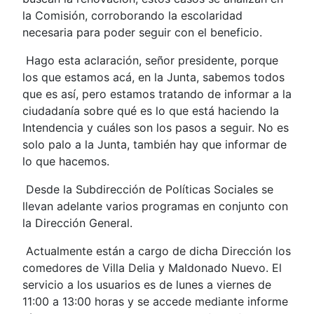
la Comisión, corroborando la escolaridad
necesaria para poder seguir con el beneficio.
Hago esta aclaración, señor presidente, porque
los que estamos acá, en la Junta, sabemos todos
que es así, pero estamos tratando de informar a la
ciudadanía sobre qué es lo que está haciendo la
Intendencia y cuáles son los pasos a seguir. No es
solo palo a la Junta, también hay que informar de
lo que hacemos.
Desde la Subdirección de Políticas Sociales se
llevan adelante varios programas en conjunto con
la Dirección General.
Actualmente están a cargo de dicha Dirección los
comedores de Villa Delia y Maldonado Nuevo. El
servicio a los usuarios es de lunes a viernes de
11:00 a 13:00 horas y se accede mediante informe