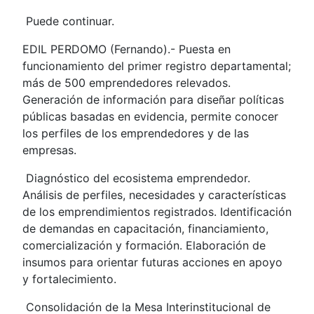
Puede continuar.
EDIL PERDOMO (Fernando).- Puesta en
funcionamiento del primer registro departamental;
más de 500 emprendedores relevados.
Generación de información para diseñar políticas
públicas basadas en evidencia, permite conocer
los perfiles de los emprendedores y de las
empresas.
Diagnóstico del ecosistema emprendedor.
Análisis de perfiles, necesidades y características
de los emprendimientos registrados. Identificación
de demandas en capacitación, financiamiento,
comercialización y formación. Elaboración de
insumos para orientar futuras acciones en apoyo
y fortalecimiento.
Consolidación de la Mesa Interinstitucional de