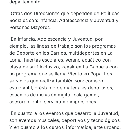
departamento.
Otras dos Direcciones que dependen de Políticas
Sociales son: Infancia, Adolescencia y Juventud y
Personas Mayores.
En Infancia, Adolescencia y Juventud, por
ejemplo, las líneas de trabajo son los programas
de Deporte en los Barrios, multideportes en La
Loma, huertas escolares, verano acuático con
playa de surf inclusivo, kayak en La Capuera con
un programa que se llama Viento en Popa. Los
servicios que realiza también son: comedor
estudiantil, préstamo de materiales deportivos,
espacios de inclusión digital, sala gamer,
asesoramiento, servicio de impresiones.
En cuanto a los eventos que desarrolla Juventud,
son eventos musicales, deportivos y tecnológicos.
Y en cuanto a los cursos: informática, arte urbano,