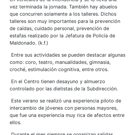
vez terminada la jornada. También hay abuelos
que concurren solamente a los talleres. Dichos
talleres son muy importantes para la prevención
de caídas, cuidado personal, prevención de
estafas realizado por la Jefatura de Policía de
Maldonado. (k.f.)
Entre sus actividades se pueden destacar algunas
como: coro, teatro, manualidades, gimnasia,
croché, estimulación cognitiva, entre otros.
En el Centro tienen desayuno y almuerzo
controlado por las dietistas de la Subdirección.
Este verano se realizó una experiencia piloto de
intercambio de jóvenes con personas mayores,
que fue una experiencia muy rica de afectos entre
ellos.
Durante el mes siempre se organizan salidas