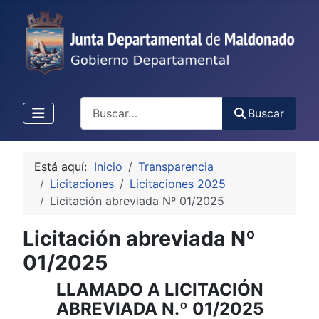
Buscar
Buscar
Está aquí:
Inicio
Transparencia
Licitaciones
Licitaciones 2025
Licitación abreviada Nº 01/2025
Licitación abreviada Nº
01/2025
LLAMADO A LICITACIÓN
ABREVIADA N.º 01/2025