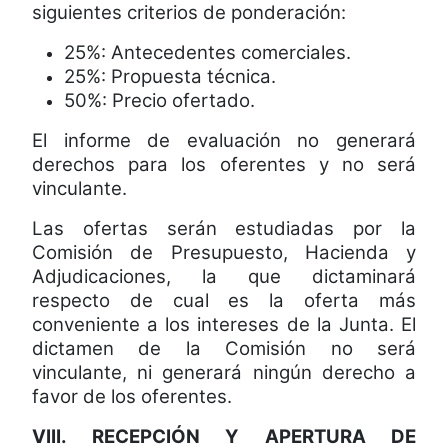
siguientes criterios de ponderación:
25%: Antecedentes comerciales.
25%: Propuesta técnica.
50%: Precio ofertado.
El informe de evaluación no generará
derechos para los oferentes y no será
vinculante.
Las ofertas serán estudiadas por la
Comisión de Presupuesto, Hacienda y
Adjudicaciones, la que dictaminará
respecto de cual es la oferta más
conveniente a los intereses de la Junta. El
dictamen de la Comisión no será
vinculante, ni generará ningún derecho a
favor de los oferentes.
VIII. RECEPCIÓN Y APERTURA DE