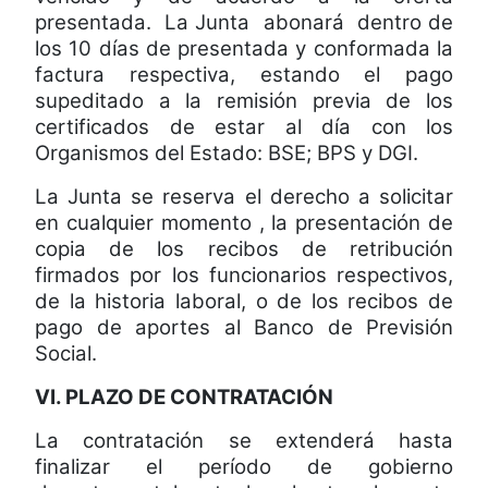
presentada.
La Junta
abonará
dentro de
los 10 días de presentada y conformada la
factura respectiva, estando el pago
supeditado a la remisión previa de los
certificados de estar al día con los
Organismos del Estado: BSE; BPS y DGI.
La Junta se reserva el derecho a solicitar
en cualquier momento , la presentación de
copia de los recibos de retribución
firmados por los funcionarios respectivos,
de la historia laboral, o de los recibos de
pago de aportes al Banco de Previsión
Social.
VI. PLAZO DE CONTRATACIÓN
La contratación se extenderá hasta
finalizar el período de gobierno