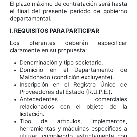
El plazo máximo de contratación será hasta
el final del presente período de gobierno
departamental.
I. REQUISITOS PARA PARTICIPAR
Los oferentes deberán especificar
claramente en su propuesta:
Denominación y tipo societario.
Domicilio en el Departamento de
Maldonado (condición excluyente).
Inscripción en el Registro Único de
Proveedores del Estado (R.U.P.E.).
Antecedentes comerciales
relacionados con el objeto de la
licitación.
Tipo de artículos, implementos,
herramientas y máquinas específicas a
utilizar, cumpliendo estrictamente con