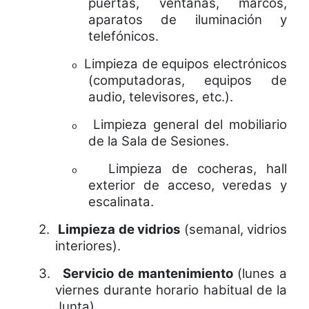
puertas, ventanas, marcos,
aparatos de iluminación y
telefónicos.
Limpieza de equipos electrónicos
o
(computadoras, equipos de
audio, televisores, etc.).
Limpieza general del mobiliario
o
de la Sala de Sesiones.
Limpieza de cocheras, hall
o
exterior de acceso, veredas y
escalinata.
2.
Limpieza de vidrios
(semanal, vidrios
interiores).
3.
Servicio de mantenimiento
(lunes a
viernes durante horario habitual de la
Junta).