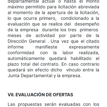
departamental actual o hasta el monto
máximo permitido para licitación abreviada
al momento de la apertura de la licitación,
lo que ocurra primero,
condicionado a la
evaluación que se realice del
desempeño
de la empresa
durante los tres
primeros
meses de actividad por parte de la
Dirección General . Una vez que el citado
informe manifieste expresamente
conformidad con la labor realizada,
automáticamente quedará habilitado el
plazo total del contrato. En caso contrario
quedará sin efecto dicho
vínculo entre la
Junta Departamental y la empresa.
VII. EVALUACIÓN DE OFERTAS
Las propuestas serán evaluadas con los