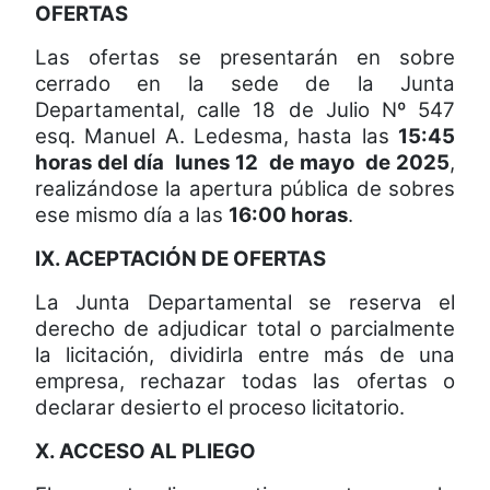
OFERTAS
Las ofertas se presentarán en sobre
cerrado en la sede de la Junta
Departamental, calle 18 de Julio Nº 547
esq. Manuel A. Ledesma, hasta las
15:45
horas del día
lunes 12
de mayo
de 2025
,
realizándose la apertura pública de sobres
ese mismo día a las
16:00 horas
.
IX. ACEPTACIÓN DE OFERTAS
La Junta Departamental se reserva el
derecho de adjudicar total o parcialmente
la licitación, dividirla entre más de una
empresa, rechazar todas las ofertas o
declarar desierto el proceso licitatorio.
X. ACCESO AL PLIEGO