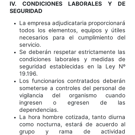
IV. CONDICIONES LABORALES Y DE
SEGURIDAD
La empresa adjudicataria proporcionará
todos los elementos, equipos y útiles
necesarios para el cumplimiento del
servicio.
Se deberán respetar estrictamente las
condiciones laborales y medidas de
seguridad establecidas en la Ley Nº
19.196.
Los funcionarios contratados deberán
someterse a controles del personal de
vigilancia del organismo cuando
ingresen o egresen de las
dependencias.
La hora hombre cotizada, tanto diurna
como nocturna, estará de acuerdo al
grupo y rama de actividad