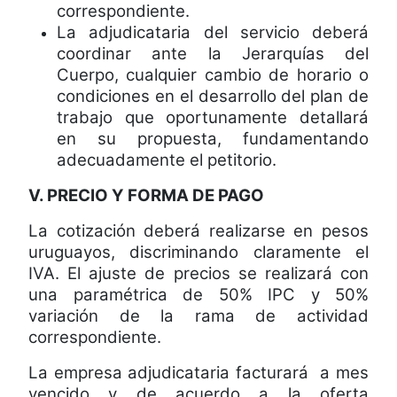
correspondiente.
La adjudicataria del servicio deberá
coordinar ante la Jerarquías del
Cuerpo, cualquier cambio de horario o
condiciones en el desarrollo del plan de
trabajo que oportunamente detallará
en su propuesta, fundamentando
adecuadamente el petitorio.
V. PRECIO Y FORMA DE PAGO
La cotización deberá realizarse en pesos
uruguayos, discriminando claramente el
IVA. El ajuste de precios se realizará con
una paramétrica de 50% IPC y 50%
variación de la rama de actividad
correspondiente.
La empresa adjudicataria facturará
a mes
vencido y de acuerdo a la oferta