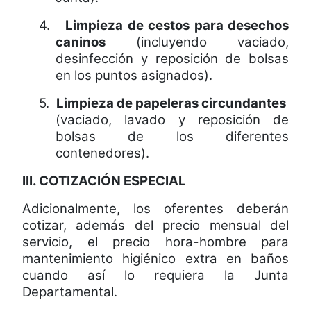
4.
Limpieza de cestos para desechos
caninos
(incluyendo vaciado,
desinfección y reposición de bolsas
en los puntos asignados).
5.
Limpieza de papeleras circundantes
(vaciado, lavado y reposición de
bolsas de los diferentes
contenedores).
III. COTIZACIÓN ESPECIAL
Adicionalmente, los oferentes deberán
cotizar, además del precio mensual del
servicio, el precio hora-hombre para
mantenimiento higiénico extra en baños
cuando así lo requiera la Junta
Departamental.