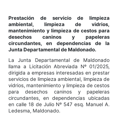
Prestación de servicio de limpieza
ambiental, limpieza de vidrios,
mantenimiento y limpieza de cestos para
desechos caninos y papeleras
circundantes, en dependencias de la
Junta Departamental de Maldonado.
La Junta Departamental de Maldonado
llama a Licitación Abreviada Nº 01/2025,
dirigida a empresas interesadas en prestar
servicios de limpieza ambiental, limpieza de
vidrios, mantenimiento y limpieza de cestos
para desechos caninos y papeleras
circundantes, en dependencias ubicadas
en calle 18 de Julio Nº 547 esq. Manuel A.
Ledesma, Maldonado.