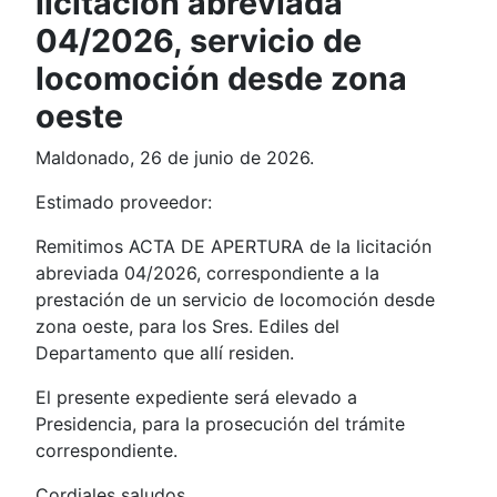
licitación abreviada
04/2026, servicio de
locomoción desde zona
oeste
Maldonado, 26 de junio de 2026.
Estimado proveedor:
Remitimos ACTA DE APERTURA de la licitación
abreviada 04/2026, correspondiente a la
prestación de un servicio de locomoción desde
zona oeste, para los Sres. Ediles del
Departamento que allí residen.
El presente expediente será elevado a
Presidencia, para la prosecución del trámite
correspondiente.
Cordiales saludos.