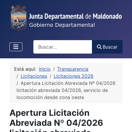
Buscar
Buscar
Está aquí:
Inicio
Transparencia
Licitaciones
Licitaciones 2026
Apertura Licitación Abreviada Nº 04/2026
licitación abreviada 04/2026, servicio de
locomoción desde zona oeste
Apertura Licitación
Abreviada Nº 04/2026