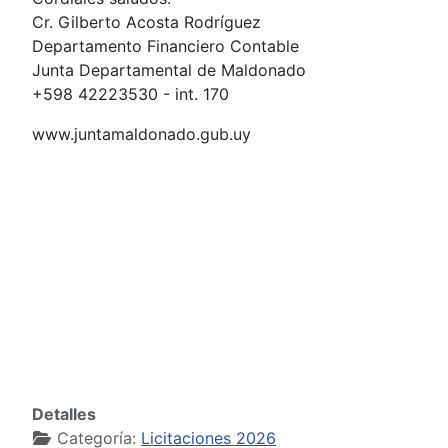
Cr. Gilberto Acosta Rodríguez
Departamento Financiero Contable
Junta Departamental de Maldonado
+598 42223530 - int. 170
www.juntamaldonado.gub.uy
Detalles
Categoría:
Licitaciones 2026